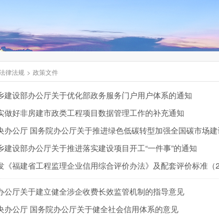
法律法规
政策文件
乡建设部办公厅关于优化部政务服务门户用户体系的通知
实做好非房建市政类工程项目数据管理工作的补充通知
央办公厅 国务院办公厅关于推进绿色低碳转型加强全国碳市场建
乡建设部办公厅关于推进落实建设项目开工“一件事”的通知
办公厅关于建立健全涉企收费长效监管机制的指导意见
央办公厅 国务院办公厅关于健全社会信用体系的意见