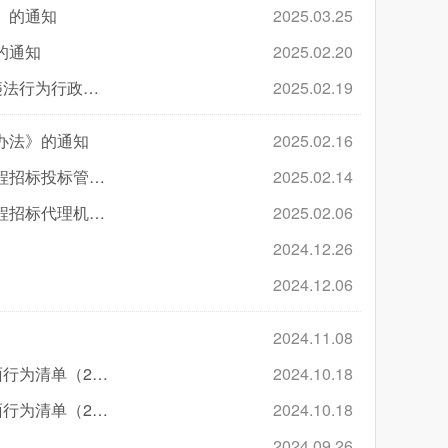
》的通知
2025.03.25
的通知
2025.02.20
关于房屋建筑和市政基础设施项目工程领域针对“出借资质供他人投标”违法行为行政处罚依据的指导意见
2025.02.19
办法》的通知
2025.02.16
福建省住房和城乡建设厅关于印发《福建省房屋建筑和市政基础设施工程招标投标管理规定（试行）》的通知
2025.02.14
福建省住房和城乡建设厅关于印发《福建省房屋建筑和市政基础设施工程招标代理机构管理办法》的通知
2025.02.06
2024.12.26
2024.12.06
2024.11.08
关于印发《福建省房屋建筑和市政基础设施工程“评定分离”招标项目负面行为清单（2024年版）》的通知
2024.10.18
关于印发《福建省房屋建筑和市政基础设施工程“评定分离”招标项目负面行为清单（2024年版）》的通知
2024.10.18
2024.09.26