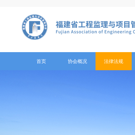
首页
协会概况
法律法规