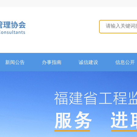
新闻公告
办事指南
诚信建设
信息公开