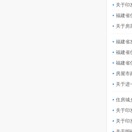
关于印
福建省
福建省
房屋市
关于进
住房城
关于明