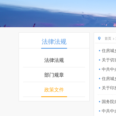
首页
法律法规
住房城
法律法规
关于切
中共中
部门规章
住房城
政策文件
国务院
中共中