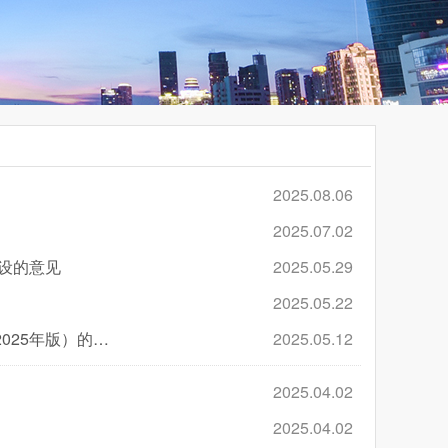
2025.08.06
2025.07.02
设的意见
2025.05.29
2025.05.22
关于印发《福建省工程监理企业信用综合评价办法》及配套评价标准（2025年版）的通知
2025.05.12
2025.04.02
2025.04.02