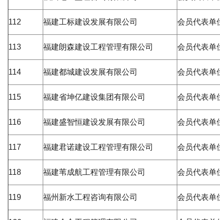
112
福建工标建设发展有限公司
会员代表单
113
福建朗森建设工程管理有限公司
会员代表单
114
福建都城建设发展有限公司
会员代表单
115
福建省坤亿建设集团有限公司
会员代表单
116
福建盛智恒建设发展有限公司
会员代表单
117
福建君诺建设工程管理有限公司
会员代表单
118
福建苇成航工程管理有限公司
会员代表单
119
福州新水工程咨询有限公司
会员代表单