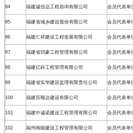
94
福建诚信达工程咨询有限公司
会员代表单
95
福建省城乡建设股份有限公司
会员代表单
96
福建汇祥建设工程发展有限公司
会员代表单
97
福建省玥豪工程管理有限公司
会员代表单
98
福建亿科工程管理有限公司
会员代表单
99
福建省实华建设监理有限责任公司
会员代表单
100
福建百顺达建设有限公司
会员代表单
101
福建中诚诺建设工程管理有限公司
会员代表单
102
福州闽能建设工程管理有限公司
会员代表单