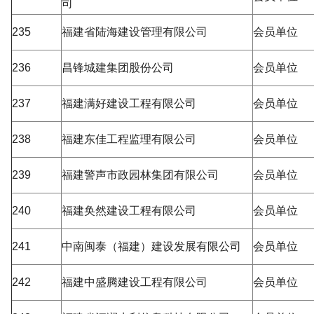
司
235
福建省陆海建设管理有限公司
会员单位
236
昌锋城建集团股份公司
会员单位
237
福建满好建设工程有限公司
会员单位
238
福建东佳工程监理有限公司
会员单位
239
福建警声市政园林集团有限公司
会员单位
240
福建奂然建设工程有限公司
会员单位
241
中南闽泰（福建）建设发展有限公司
会员单位
242
福建中盛腾建设工程有限公司
会员单位