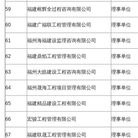
59
福建榕辉全过程咨询有限公司
理事单位
60
福建广福联工程管理有限公司
理事单位
61
福州海福建设监理咨询有限公司
理事单位
62
福建鼎焰工程管理有限公司
理事单位
63
福州大皓建设工程咨询有限公司
理事单位
64
福州晟海工程项目管理有限公司
理事单位
65
福建精品建设工程有限公司
理事单位
66
宏骏工程管理有限公司
理事单位
67
福建联晟工程管理有限公司
理事单位