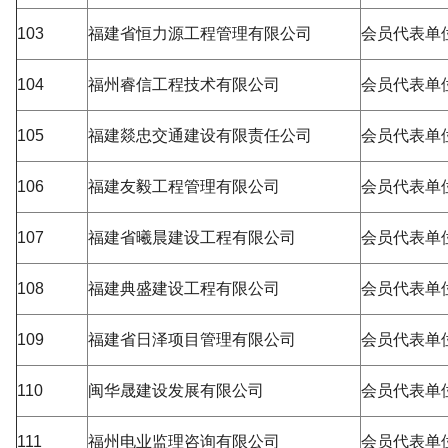
103
福建省恒力源工程管理有限公司
会员代表单
104
福州睿信工程技术有限公司
会员代表单
105
福建燚忠交通建设有限责任公司
会员代表单
106
福建友毅工程管理有限公司
会员代表单
107
福建省曦晨建设工程有限公司
会员代表单
108
福建典盛建设工程有限公司
会员代表单
109
福建省日泽项目管理有限公司
会员代表单
110
闽华晟建设发展有限公司
会员代表单
111
福州电业监理咨询有限公司
会员代表单