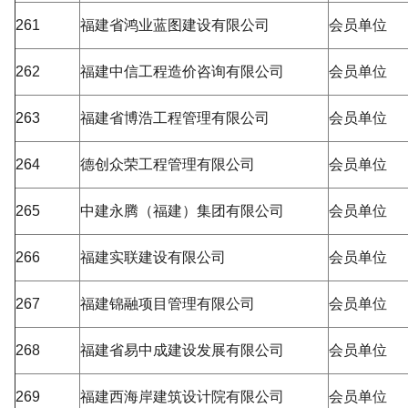
261
福建省鸿业蓝图建设有限公司
会员单位
262
福建中信工程造价咨询有限公司
会员单位
263
福建省博浩工程管理有限公司
会员单位
264
德创众荣工程管理有限公司
会员单位
265
中建永腾（福建）集团有限公司
会员单位
266
福建实联建设有限公司
会员单位
267
福建锦融项目管理有限公司
会员单位
268
福建省易中成建设发展有限公司
会员单位
269
福建西海岸建筑设计院有限公司
会员单位