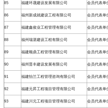
85
福建环晟建设发展有限公司
会员代表单
86
福州新成就建设工程有限公司
会员代表单
87
福建鑫俊业工程管理有限公司
会员代表单
88
福州瑞湛建设工程有限公司
会员代表单
89
福建顺鼎工程管理有限公司
会员代表单
90
福州晋丰建设发展有限公司
会员代表单
91
福建怡兰工程管理咨询有限公司
会员代表单
92
福建元昇工程项目管理有限公司
会员代表单
93
福建川元工程项目管理有限公司
会员代表单