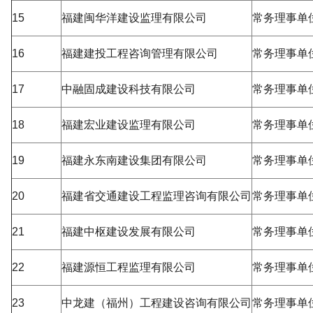
15
福建闽华洋建设监理有限公司
常务理事单
16
福建建投工程咨询管理有限公司
常务理事单
17
中融固成建设科技有限公司
常务理事单
18
福建宏业建设监理有限公司
常务理事单
19
福建永东南建设集团有限公司
常务理事单
20
福建省交通建设工程监理咨询有限公司
常务理事单
21
福建中枢建设发展有限公司
常务理事单
22
福建源恒工程监理有限公司
常务理事单
23
中龙建（福州）工程建设咨询有限公司
常务理事单