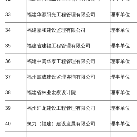
33
福建华源阳光工程管理有限公司
理事单位
34
福建嘉和建设监理有限公司
理事单位
35
福建省建福工程管理有限公司
理事单位
36
福建中闽华泰工程管理有限公司
理事单位
37
福州兢成建设监理咨询有限公司
理事单位
38
福建省林业勘察设计院
理事单位
39
福州汇龙建设工程管理有限公司
理事单位
40
筑力（福建）建设发展有限公司
理事单位