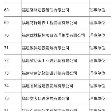
68
福建隆峰建设管理有限公司
理事单位
69
福建笃行建设工程管理有限公司
理事单位
70
福建优胜招标项目管理集团有限公司
理事单位
71
福建致昇建设发展有限公司
理事单位
72
福建省冶金工业设计院有限公司
理事单位
73
福建省建筑轻纺设计院有限公司
理事单位
74
福建省铭越建设发展有限公司
理事单位
75
福建交大建设发展有限公司
理事单位