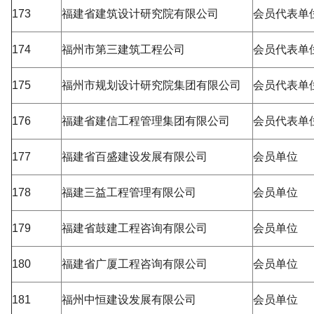
173
福建省建筑设计研究院有限公司
会员代表单
174
福州市第三建筑工程公司
会员代表单
175
福州市规划设计研究院集团有限公司
会员代表单
176
福建省建信工程管理集团有限公司
会员代表单
177
福建省百盛建设发展有限公司
会员单位
178
福建三益工程管理有限公司
会员单位
179
福建省鼓建工程咨询有限公司
会员单位
180
福建省广厦工程咨询有限公司
会员单位
181
福州中恒建设发展有限公司
会员单位