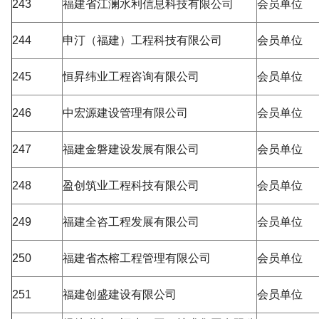
243
福建省江澜水利信息科技有限公司
会员单位
244
申汀（福建）工程科技有限公司
会员单位
245
恒昇纬业工程咨询有限公司
会员单位
246
中宏源建设管理有限公司
会员单位
247
福建金磐建设发展有限公司
会员单位
248
盈创筑业工程科技有限公司
会员单位
249
福建全咨工程发展有限公司
会员单位
250
福建省杰榕工程管理有限公司
会员单位
251
福建创盛建设有限公司
会员单位