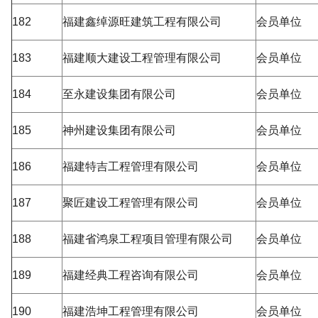
182
福建鑫绰源旺建筑工程有限公司
会员单位
183
福建顺大建设工程管理有限公司
会员单位
184
至永建设集团有限公司
会员单位
185
神州建设集团有限公司
会员单位
186
福建特吉工程管理有限公司
会员单位
187
聚匠建设工程管理有限公司
会员单位
188
福建省鸿泉工程项目管理有限公司
会员单位
189
福建经典工程咨询有限公司
会员单位
190
福建浩坤工程管理有限公司
会员单位