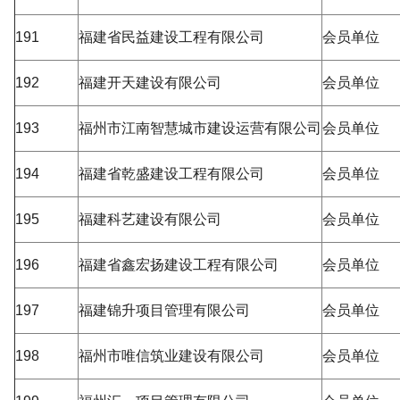
191
福建省民益建设工程有限公司
会员单位
192
福建开天建设有限公司
会员单位
193
福州市江南智慧城市建设运营有限公司
会员单位
194
福建省乾盛建设工程有限公司
会员单位
195
福建科艺建设有限公司
会员单位
196
福建省鑫宏扬建设工程有限公司
会员单位
197
福建锦升项目管理有限公司
会员单位
198
福州市唯信筑业建设有限公司
会员单位