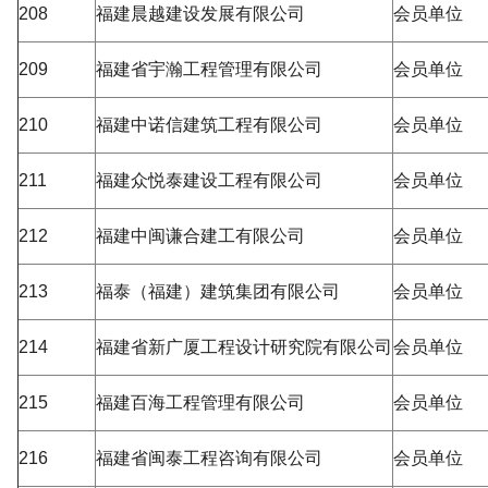
208
福建晨越建设发展有限公司
会员单位
209
福建省宇瀚工程管理有限公司
会员单位
210
福建中诺信建筑工程有限公司
会员单位
211
福建众悦泰建设工程有限公司
会员单位
212
福建中闽谦合建工有限公司
会员单位
213
福泰（福建）建筑集团有限公司
会员单位
214
福建省新广厦工程设计研究院有限公司
会员单位
215
福建百海工程管理有限公司
会员单位
216
福建省闽泰工程咨询有限公司
会员单位