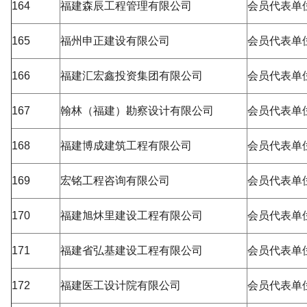
164
福建森辰工程管理有限公司
会员代表单
165
福州申正建设有限公司
会员代表单
166
福建汇宏鑫投资集团有限公司
会员代表单
167
翰林（福建）勘察设计有限公司
会员代表单
168
福建博成建筑工程有限公司
会员代表单
169
宏铭工程咨询有限公司
会员代表单
170
福建旭炑里建设工程有限公司
会员代表单
171
福建省弘基建设工程有限公司
会员代表单
172
福建医工设计院有限公司
会员代表单