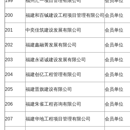
199
福州汇一项目管理有限公司
会员单位
200
福建和百铖建设工程项目管理有限公司
会员单位
201
中奕佳筑建设发展有限公司
会员单位
202
福建鑫融菁发展有限公司
会员单位
203
福建永诺诚建设发展有限公司
会员单位
204
福建创亿工程管理有限公司
会员单位
205
福建晋旗建设有限公司
会员单位
206
福建朱雀工程咨询有限公司
会员单位
207
福建华地工程项目管理有限公司
会员单位