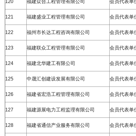
120
福建众合工程管理有限公司
会员代表单
121
福建盛业工程管理有限公司
会员代表单
122
福州市长达工程咨询有限公司
会员代表单
123
福建联众工程管理有限公司
会员代表单
124
福建北华建工有限公司
会员代表单
125
中晟汇创建设发展有限公司
会员代表单
126
福建省宏浩工程管理有限公司
会员代表单
127
福建源展电力工程监理有限公司
会员代表单
128
福建省通信产业服务有限公司
会员代表单