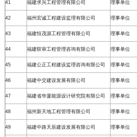
41
福建求兴工程管理有限公司
理事单位
42
福州宏诚工程建设监理有限公司
理事单位
43
福建恒茂源工程管理有限公司
理事单位
44
福建联审工程管理咨询有限公司
理事单位
45
福建公正工程建设监理咨询有限公司
理事单位
46
福建中交建设发展有限公司
理事单位
47
福建省华厦能源设计研究院有限公司
理事单位
48
福州新天地工程管理有限公司
理事单位
49
福建中路天辰建设发展有限公司
理事单位