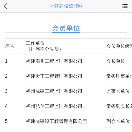
福建建设监理网
会员单位
工作单位
序号
会员单位级
（排序不分先后）
1
福建海川工程监理有限公司
会长单位
2
福建大正工程管理有限公司
常务理事单
3
福州成建工程监理有限公司
监事长单位
4
福州弘信工程监理有限公司
常务副会长
5
福建省建设工程管理有限公司
副会长单位