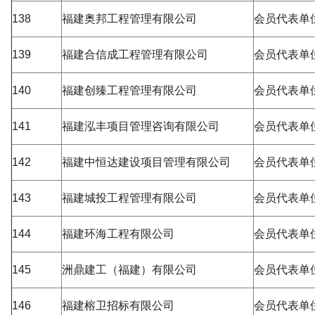
138
福建奥邦工程管理有限公司
会员代表单
139
福建合信成工程管理有限公司
会员代表单
140
福建创臻工程管理有限公司
会员代表单
141
福建泓丰项目管理咨询有限公司
会员代表单
142
福建中恒达建设项目管理有限公司
会员代表单
143
福建城投工程管理有限公司
会员代表单
144
福建环海工程有限公司
会员代表单
145
洲鼎建工（福建）有限公司
会员代表单
146
福建榕卫招标有限公司
会员代表单