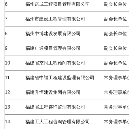
6
福州诺成工程项目管理有限公司
副会长单位
7
福州市建设工程管理有限公司
副会长单位
8
福州中博建设发展有限公司
副会长单位
9
福建广通项目管理有限公司
副会长单位
10
福建省京闽工程顾问有限公司
副会长单位
11
福建省中福工程建设监理有限公司
常务理事单
12
福建升恒建设集团有限公司
常务理事单
13
福建省工程咨询监理有限公司
常务理事单
14
福建工大工程咨询管理有限公司
常务理事单