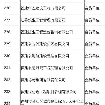
226
福建中左建设工程有限公司
会员单位
227
汇昇筑业工程管理有限公司
会员单位
228
福建建业工程造价咨询有限公司
会员单位
229
福建省古兴建设集团有限公司
会员单位
230
福建省海航建设管理有限公司
会员单位
231
福建省冠晟宏工程管理有限公司
会员单位
232
福建得乾集团有限责任公司
会员单位
233
福建恒达通工程项目管理有限公司
会员单位
福州市台江区城市建设综合开发有限公
234
会员单位