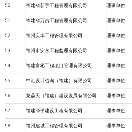
50
福建省新宇工程管理有限公司
理事单位
51
福建省万吉工程管理有限公司
理事单位
52
福州庆丰工程管理有限公司
理事单位
53
福州市安永工程监理有限公司
理事单位
54
福建富彬工程项目管理有限公司
理事单位
55
中汇设计咨询（福建）有限公司
理事单位
56
龙鼎天（福建）建设发展有限公司
理事单位
57
福建泽平建设工程有限公司
理事单位
58
福州建城工程管理有限公司
理事单位