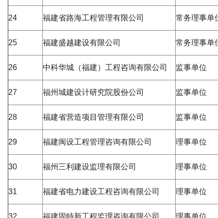
24
福建省路海工程管理有限公司
常务理事单
25
福建盛越建设有限公司
常务理事单
26
中科华城（福建）工程咨询有限公司
监事单位
27
福州城建设计研究院股份公司
监事单位
28
福建省营造项目管理有限公司
监事单位
29
福建闽设工程管理咨询有限公司
理事单位
30
福州三利建设监理有限公司
理事单位
31
福建省电力建设工程咨询有限公司
理事单位
32
福建固特新工程监理咨询有限公司
理事单位