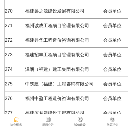
270
福建鑫之源建设发展有限公司
会员单位
271
福州诚成工程项目管理有限公司
会员单位
272
福建昇华工程造价咨询有限公司
会员单位
273
福建招丰工程项目管理有限公司
会员单位
274
泽朗（福建）建工集团有限公司
会员单位
275
中筑建（福建）工程咨询有限公司
会员单位
276
福州中盈工程造价咨询有限公司
会员单位
277
福建省君晟建设工程有限公司
会员单位
协会概况
新闻公告
诚信建设
教育培训
278
福建和盛达建筑工程有限公司
会员单位