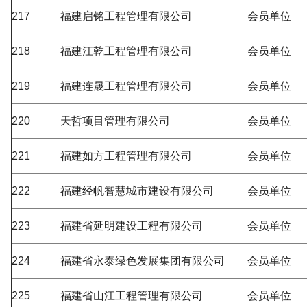
217
福建启铭工程管理有限公司
会员单位
218
福建江乾工程管理有限公司
会员单位
219
福建连晟工程管理有限公司
会员单位
220
天哲项目管理有限公司
会员单位
221
福建如方工程管理有限公司
会员单位
222
福建经帆智慧城市建设有限公司
会员单位
223
福建省延明建设工程有限公司
会员单位
224
福建省永泰绿色发展集团有限公司
会员单位
225
福建省山江工程管理有限公司
会员单位