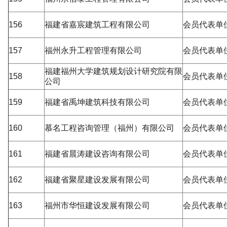
156
福建省嘉宸建筑工程有限公司
会员代表单
157
福州永升工程管理有限公司
会员代表单
福建福州大学建筑规划设计研究院有限
158
会员代表单
公司
159
福建省禹坤建筑科技有限公司
会员代表单
160
慕名工程咨询管理（福州）有限公司
会员代表单
161
福建省晨涛建设咨询有限公司
会员代表单
162
福建省聚星建设发展有限公司
会员代表单
163
福州市华恒建设发展有限公司
会员代表单