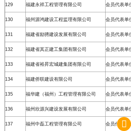
129
福建永祥工程管理有限公司
会员代表单
130
福州源鸿建设工程监理有限公司
会员代表单
131
福建省励骋建设发展有限公司
会员代表单
132
福建省其正建工集团有限公司
会员代表单
133
福建省裕昇宏城建集团有限公司
会员代表单
134
福建侨联建设有限公司
会员代表单
135
福华建（福州）工程管理有限公司
会员代表单
136
福州欣源兴建设发展有限公司
会员代表单
137
福州中磊工程管理有限公司
会员代表单