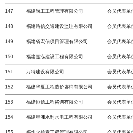
147
福建尚工工程管理有限公司
会员代表单
148
福建路信交通建设监理有限公司
会员代表单
149
福建省宏信项目管理有限公司
会员代表单
150
福建嘉泓建设工程有限公司
会员代表单
151
万特建设有限公司
会员代表单
152
福建华夏工程造价咨询有限公司
会员代表单
153
福建恒信工程咨询有限公司
会员代表单
154
福建星洲水利水电工程有限公司
会员代表单
155
福州永信泰工程管理有限公司
会员代表单