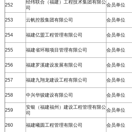
经纬联合（福建）工程技术集团有限公
252
会员单位
司
253
云帆控股集团有限公司
会员单位
254
福建亿盟工程管理有限公司
会员单位
255
福建省环顺项目管理有限公司
会员单位
256
福建罗溪建设发展有限公司
会员单位
257
福建九翔龙建设工程有限公司
会员单位
258
中兴华骏建设有限公司
会员单位
安银（福建福州）建设工程管理有限公
259
会员单位
司
260
福建曦圆工程管理有限公司
会员单位