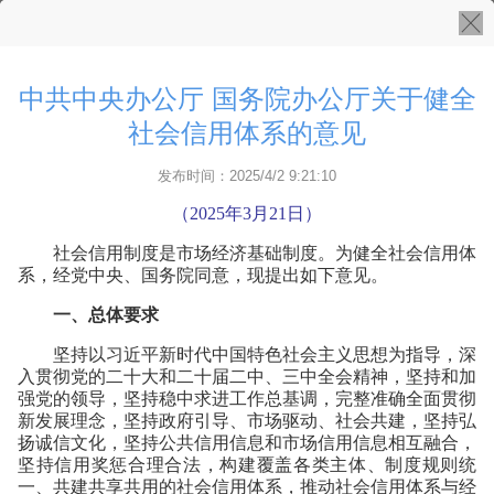
中共中央办公厅 国务院办公厅关于健全
社会信用体系的意见
发布时间：2025/4/2 9:21:10
（2025年3月21日）
社会信用制度是市场经济基础制度。为健全社会信用体
系，经党中央、国务院同意，现提出如下意见。
一、总体要求
坚持以习近平新时代中国特色社会主义思想为指导，深
入贯彻党的二十大和二十届二中、三中全会精神，坚持和加
强党的领导，坚持稳中求进工作总基调，完整准确全面贯彻
新发展理念，坚持政府引导、市场驱动、社会共建，坚持弘
扬诚信文化，坚持公共信用信息和市场信用信息相互融合，
坚持信用奖惩合理合法，构建覆盖各类主体、制度规则统
一、共建共享共用的社会信用体系，推动社会信用体系与经