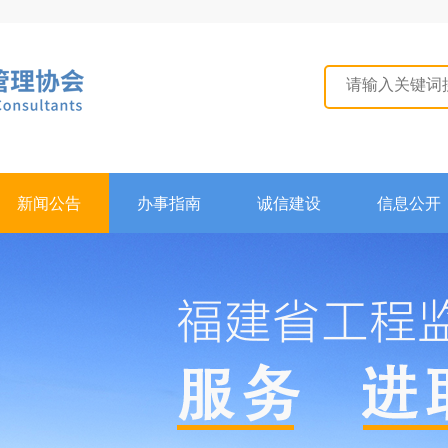
新闻公告
办事指南
诚信建设
信息公开