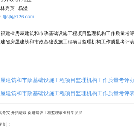
：林秀英 杨溢
：
fjjsjl@126.com
《福建省房屋建筑和市政基础设施工程项目监理机构工作质量考
福建省房屋建筑和市政基础设施工程项目监理机构工作质量考评
屋建筑和市政基础设施工程项目监理机构工作质量考评办法
屋建筑和市政基础设施工程项目监理机构工作质量考评表.x
真务实 开拓进取 促进建设工程监理事业科学发展
享到：