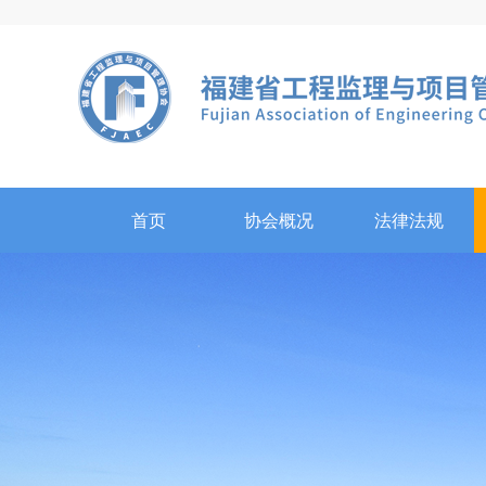
首页
协会概况
法律法规