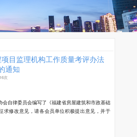
程项目监理机构工作质量考评办法
的通知
16次
协会自律委员会编写了《福建省房屋建筑和市政基础
征求修改意见，请各会员单位积极提出意见，并于
。