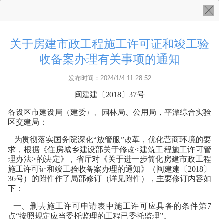
关于房建市政工程施工许可证和竣工验
收备案办理有关事项的通知
发布时间：2024/1/4 11:28:52
闽建建〔2018〕37号
各设区市建设局（建委）、园林局、公用局，平潭综合实验
区交建局：
为贯彻落实国务院深化“放管服”改革，优化营商环境的要
求，根据《住房城乡建设部关于修改<建筑工程施工许可管
理办法>的决定》，省厅对《关于进一步简化房建市政工程
施工许可证和竣工验收备案办理的通知》（闽建建〔2018〕
36号）的附件作了局部修订（详见附件），主要修订内容如
下：
一、删去施工许可申请表中施工许可应具备的条件第7
点“按照规定应当委托监理的工程已委托监理”。