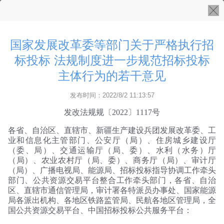
国家发展改革委等部门关于严格执行招
标投标 法规制度进一步规范招标投标
主体行为的若干意见
发布时间：2022/8/2 11:13:57
发改法规规〔2022〕1117号
各省、自治区、直辖市、新疆生产建设兵团发展改革委、工
业和信息化主管部门、公安厅（局）、住房城乡建设厅
（委、局）、交通运输厅（局、委）、水利（水务）厅
（局）、农业农村厅（局、委）、商务厅（局）、审计厅
（局）、广播电视局、能源局、招标投标指导协调工作牵头
部门、公共资源交易平台整合工作牵头部门，各省、自治
区、直辖市通信管理局，审计署各特派员办事处、国家能源
局各派出机构、各地区铁路监管局、民航各地区管理局，全
国公共资源交易平台、中国招标投标公共服务平台：